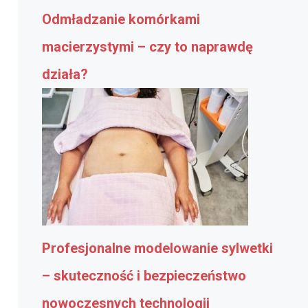
Odmładzanie komórkami
macierzystymi – czy to naprawdę
działa?
Profesjonalne modelowanie sylwetki
– skuteczność i bezpieczeństwo
nowoczesnych technologii