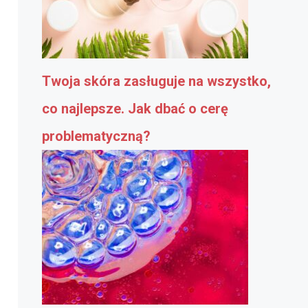
Twoja skóra zasługuje na wszystko,
co najlepsze. Jak dbać o cerę
problematyczną?