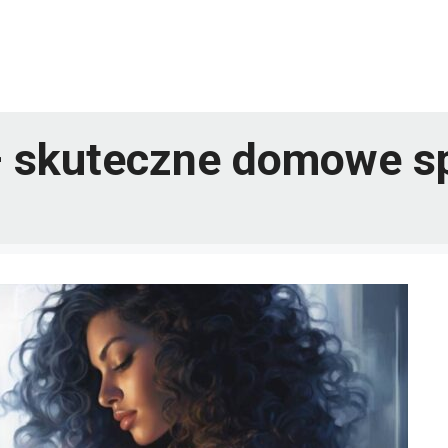
 – skuteczne domowe s