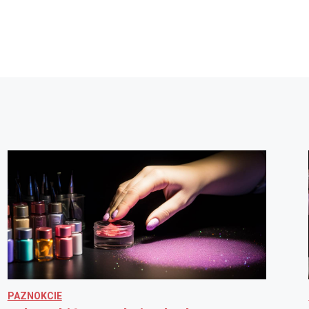
PAZNOKCIE