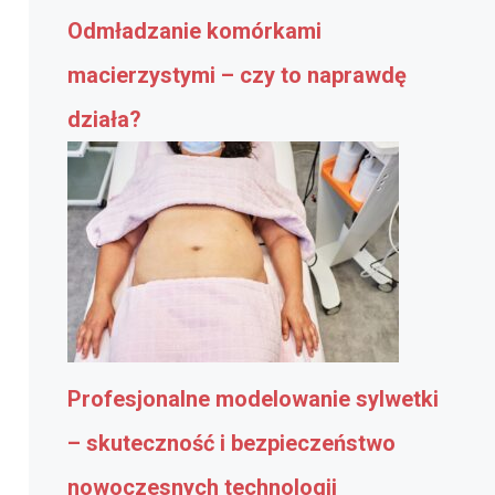
Odmładzanie komórkami
macierzystymi – czy to naprawdę
działa?
Profesjonalne modelowanie sylwetki
– skuteczność i bezpieczeństwo
nowoczesnych technologii