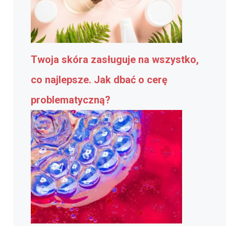
Twoja skóra zasługuje na wszystko,
co najlepsze. Jak dbać o cerę
problematyczną?