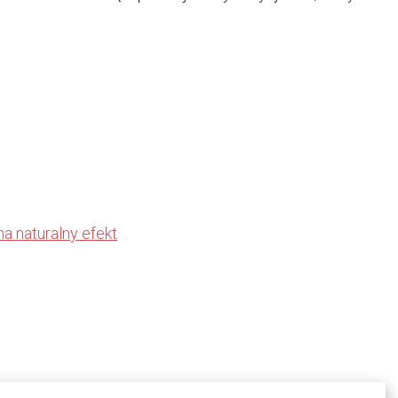
 naturalny efekt