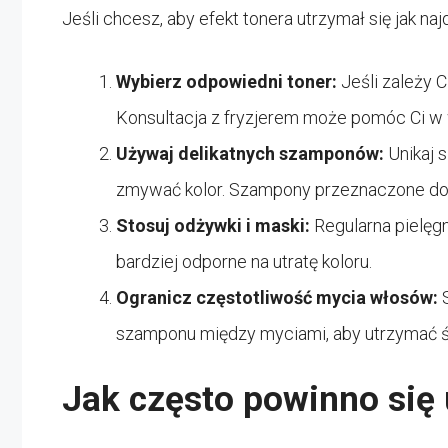
Jeśli chcesz, aby efekt tonera utrzymał się jak naj
Wybierz odpowiedni toner:
Jeśli zależy C
Konsultacja z fryzjerem może pomóc Ci w
Używaj delikatnych szamponów:
Unikaj 
zmywać kolor. Szampony przeznaczone d
Stosuj odżywki i maski:
Regularna pielęg
bardziej odporne na utratę koloru.
Ogranicz częstotliwość mycia włosów:
szamponu między myciami, aby utrzymać 
Jak często powinno się