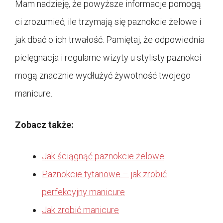
Mam nadzieję, że powyższe informacje pomogą
ci zrozumieć, ile trzymają się paznokcie żelowe i
jak dbać o ich trwałość. Pamiętaj, że odpowiednia
pielęgnacja i regularne wizyty u stylisty paznokci
mogą znacznie wydłużyć żywotność twojego
manicure.
Zobacz także:
Jak ściągnąć paznokcie żelowe
Paznokcie tytanowe – jak zrobić
perfekcyjny manicure
Jak zrobić manicure