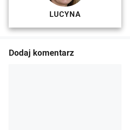
LUCYNA
Dodaj komentarz
Komentarz