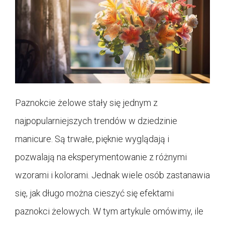
Paznokcie żelowe stały się jednym z
najpopularniejszych trendów w dziedzinie
manicure. Są trwałe, pięknie wyglądają i
pozwalają na eksperymentowanie z różnymi
wzorami i kolorami. Jednak wiele osób zastanawia
się, jak długo można cieszyć się efektami
paznokci żelowych. W tym artykule omówimy, ile