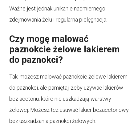
Ważne jest jednak unikanie nadmiernego
zdejmowania żelu i regularna pielęgnacja.
Czy mogę malować
paznokcie żelowe lakierem
do paznokci?
Tak, możesz malować paznokcie żelowe lakierem
do paznokci, ale pamiętaj, żeby używać lakierów
bez acetonu, które nie uszkadzają warstwy
żelowej. Możesz też usuwać lakier bezacetonowy
bez uszkadzania paznokci żelowych.