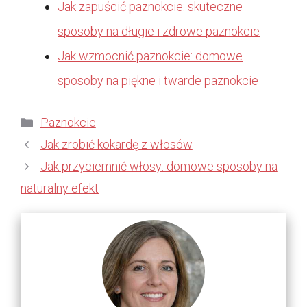
Jak zapuścić paznokcie: skuteczne
sposoby na długie i zdrowe paznokcie
Jak wzmocnić paznokcie: domowe
sposoby na piękne i twarde paznokcie
Kategorie
Paznokcie
Jak zrobić kokardę z włosów
Jak przyciemnić włosy: domowe sposoby na
naturalny efekt