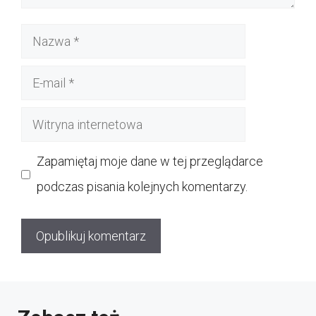
Nazwa
E-
mail
Witryna
internetowa
Zapamiętaj moje dane w tej przeglądarce
podczas pisania kolejnych komentarzy.