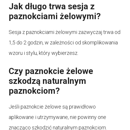
Jak długo trwa sesja z
paznokciami żelowymi?
Sesja z paznokciami żelowymi zazwyczaj trwa od
1,5 do 2 godzin, w zależności od skomplikowania
wzoru i stylu, który wybierzesz.
Czy paznokcie żelowe
szkodzą naturalnym
paznokciom?
Jeśli paznokcie żelowe są prawidłowo
aplikowane i utrzymywane, nie powinny one
znacząco szkodzić naturalnym paznokciom.