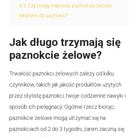
4.3
Czy mogę malować paznokcie żelowe
lakierem do paznokci?
Jak długo trzymają się
paznokcie żelowe?
Trwałość paznokci żelowych zależy od kilku
czynników, takich jak jakość produktów użytych
przez stylistę paznokci, twoje codzienne nawyki i
sposób ich pielęgnacji. Ogólnie rzecz biorąc,
paznokcie żelowe mogą utrzymać się na
paznokciach od 2 do 3 tygodni, zanim zaczną się