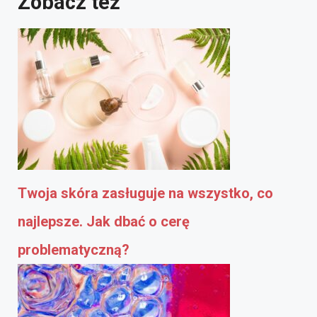
Zobacz też
Twoja skóra zasługuje na wszystko, co
najlepsze. Jak dbać o cerę
problematyczną?