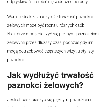
odpryskiwać lub robić się widoczne odrosty.
Warto jednak zaznaczyć, że trwałość paznokci
żelowych może być różna u różnych osób.
Niektórzy mogą cieszyć się pięknymi paznokciami
żelowymi przez dłuższy czas, podczas gdy inni
mogą potrzebować częstszych wizyt u stylisty
paznokci.
Jak wydłużyć trwałość
paznokci żelowych?
Jeśli chcesz cieszyć się pięknymi paznokciami