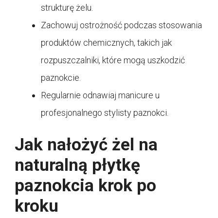
strukturę żelu.
Zachowuj ostrożność podczas stosowania
produktów chemicznych, takich jak
rozpuszczalniki, które mogą uszkodzić
paznokcie.
Regularnie odnawiaj manicure u
profesjonalnego stylisty paznokci.
Jak nałożyć żel na
naturalną płytkę
paznokcia krok po
kroku