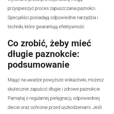
przyspieszyć proces zapuszczania paznokci.
Specjaliści posiadają odpowiednie narzędzia i
techniki, które gwarantują efektywność.
Co zrobić, żeby mieć
długie paznokcie:
podsumowanie
Mając na uwadze powyższe wskazówki, możesz
skutecznie zapuścić długie i zdrowe paznokcie.
Pamiętaj o regularnej pielęgnacji, odpowiedniej
diecie oraz ochronie przed uszkodzeniami. Jeśli