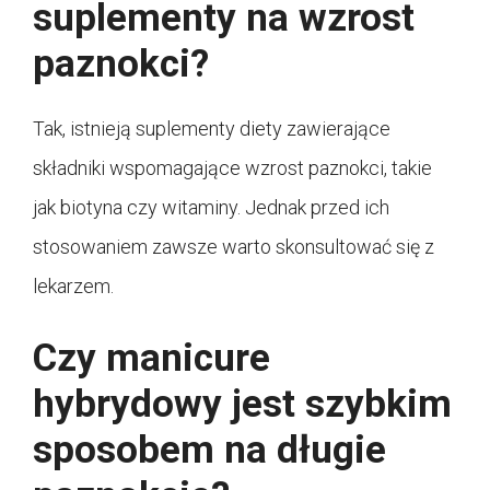
suplementy na wzrost
paznokci?
Tak, istnieją suplementy diety zawierające
składniki wspomagające wzrost paznokci, takie
jak biotyna czy witaminy. Jednak przed ich
stosowaniem zawsze warto skonsultować się z
lekarzem.
Czy manicure
hybrydowy jest szybkim
sposobem na długie