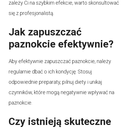
zależy Ci na szybkim efekcie, warto skonsultować
się z profesjonalistą.
Jak zapuszczać
paznokcie efektywnie?
Aby efektywnie zapuszczać paznokcie, należy
regularnie dbać o ich kondycję. Stosuj
odpowiednie preparaty, pilnuj diety i unikaj
czynników, które mogą negatywnie wpływać na
paznokcie.
Czy istnieją skuteczne