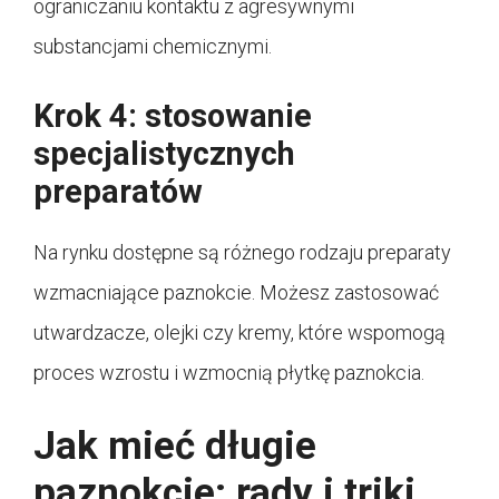
ograniczaniu kontaktu z agresywnymi
substancjami chemicznymi.
Krok 4: stosowanie
specjalistycznych
preparatów
Na rynku dostępne są różnego rodzaju preparaty
wzmacniające paznokcie. Możesz zastosować
utwardzacze, olejki czy kremy, które wspomogą
proces wzrostu i wzmocnią płytkę paznokcia.
Jak mieć długie
paznokcie: rady i triki