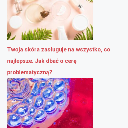
Twoja skóra zasługuje na wszystko, co
najlepsze. Jak dbać o cerę
problematyczną?