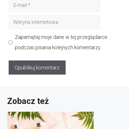
E-
mail
Witryna
internetowa
Zapamiętaj moje dane w tej przeglądarce
podczas pisania kolejnych komentarzy.
Zobacz też