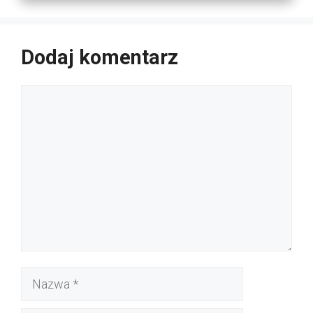
Dodaj komentarz
Komentarz
Nazwa