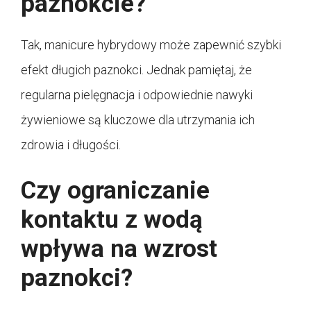
paznokcie?
Tak, manicure hybrydowy może zapewnić szybki
efekt długich paznokci. Jednak pamiętaj, że
regularna pielęgnacja i odpowiednie nawyki
żywieniowe są kluczowe dla utrzymania ich
zdrowia i długości.
Czy ograniczanie
kontaktu z wodą
wpływa na wzrost
paznokci?