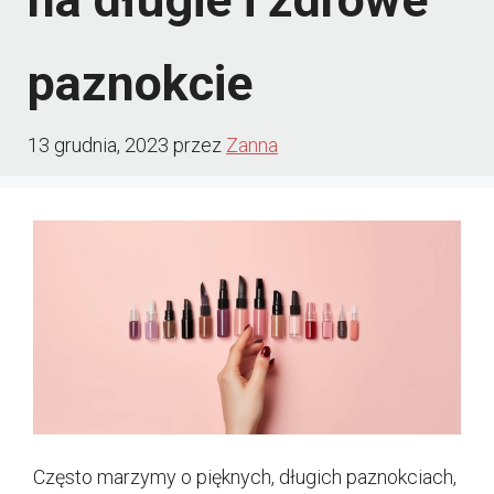
paznokcie
13 grudnia, 2023
przez
Zanna
Często marzymy o pięknych, długich paznokciach,