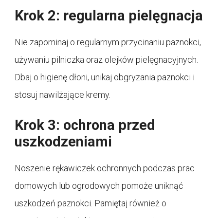
Krok 2: regularna pielęgnacja
Nie zapominaj o regularnym przycinaniu paznokci,
używaniu pilniczka oraz olejków pielęgnacyjnych.
Dbaj o higienę dłoni, unikaj obgryzania paznokci i
stosuj nawilżające kremy.
Krok 3: ochrona przed
uszkodzeniami
Noszenie rękawiczek ochronnych podczas prac
domowych lub ogrodowych pomoże uniknąć
uszkodzeń paznokci. Pamiętaj również o