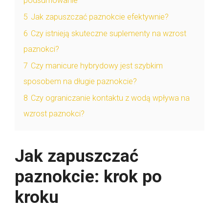
podsumowanie
5
Jak zapuszczać paznokcie efektywnie?
6
Czy istnieją skuteczne suplementy na wzrost
paznokci?
7
Czy manicure hybrydowy jest szybkim
sposobem na długie paznokcie?
8
Czy ograniczanie kontaktu z wodą wpływa na
wzrost paznokci?
Jak zapuszczać
paznokcie: krok po
kroku