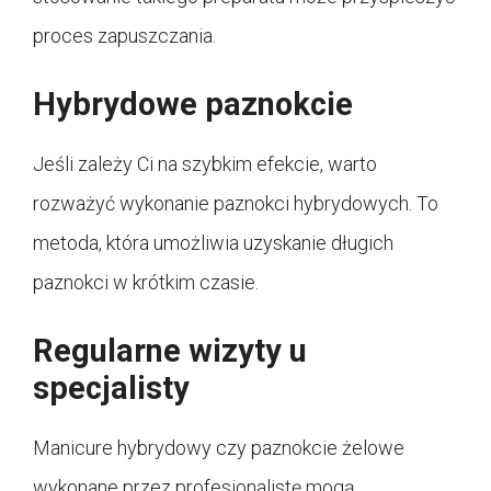
proces zapuszczania.
Hybrydowe paznokcie
Jeśli zależy Ci na szybkim efekcie, warto
rozważyć wykonanie paznokci hybrydowych. To
metoda, która umożliwia uzyskanie długich
paznokci w krótkim czasie.
Regularne wizyty u
specjalisty
Manicure hybrydowy czy paznokcie żelowe
wykonane przez profesjonalistę mogą