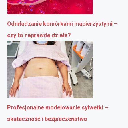
Odmładzanie komórkami macierzystymi –
czy to naprawdę działa?
Profesjonalne modelowanie sylwetki –
skuteczność i bezpieczeństwo