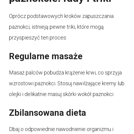
Oprócz podstawowych kroków zapuszczania
paznokci, istnieją pewne triki, które mogą
przyspieszyć ten proces:
Regularne masaże
Masaż palców pobudza krążenie krwi, co sprzyja
wzrostowi paznokci. Stosuj nawilżające kremy lub
olejki i delikatnie masuj skórki wokół paznokci.
Zbilansowana dieta
Dbaj o odpowiednie nawodnienie organizmu i