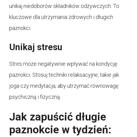
unikaj niedoborów składników odżywczych. To
kluczowe dla utrzymania zdrowych i długich
paznokci.
Unikaj stresu
Stres może negatywnie wpływać na kondycję
paznokci. Stosuj techniki relaksacyjne, takie jak
joga czy medytacja, aby utrzymać równowagę
psychiczną i fizyczną.
Jak zapuścić długie
paznokcie w tydzień: