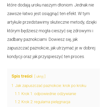
które dodają uroku naszym dłoniom. Jednak nie
zawsze łatwo jest osiągnąć ten efekt. W tym
artykule przedstawimy skuteczne metody, dzięki
którym będziesz mogła cieszyć się zdrowymi i
zadbany paznokciami. Dowiesz się, jak
zapuszczać paznokcie, jak utrzymać je w dobrej
kondycji oraz jak przyspieszyć ten proces.
Spis treści
ukryj
1
Jak zapuszczać paznokcie: krok po kroku
1.1
Krok 1: odpowiednie odżywianie
1.2
Krok 2: regularna pielęgnacja