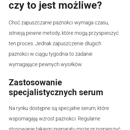
czy to jest możliwe?
Choć zapuszczanie paznokci wymaga czasu,
istnieją pewne metody, które mogą przyspieszyć
ten proces. Jednak zapuszczenie długich
paznokci w ciągu tygodnia to zadanie
wymagające pewnych wysiłków.
Zastosowanie
specjalistycznych serum
Na rynku dostępne są specjalne serum, które
wspomagają wzrost paznokci. Regularne
stosowanie takiego preparatu może przyspieszyć