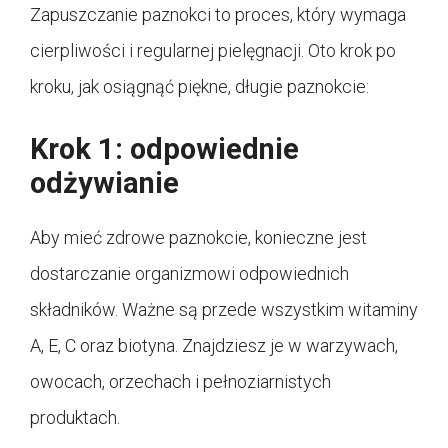
Zapuszczanie paznokci to proces, który wymaga
cierpliwości i regularnej pielęgnacji. Oto krok po
kroku, jak osiągnąć piękne, długie paznokcie:
Krok 1: odpowiednie
odżywianie
Aby mieć zdrowe paznokcie, konieczne jest
dostarczanie organizmowi odpowiednich
składników. Ważne są przede wszystkim witaminy
A, E, C oraz biotyna. Znajdziesz je w warzywach,
owocach, orzechach i pełnoziarnistych
produktach.