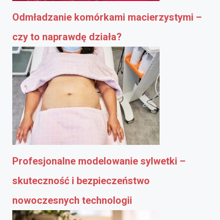
Odmładzanie komórkami macierzystymi –
czy to naprawdę działa?
Profesjonalne modelowanie sylwetki –
skuteczność i bezpieczeństwo
nowoczesnych technologii