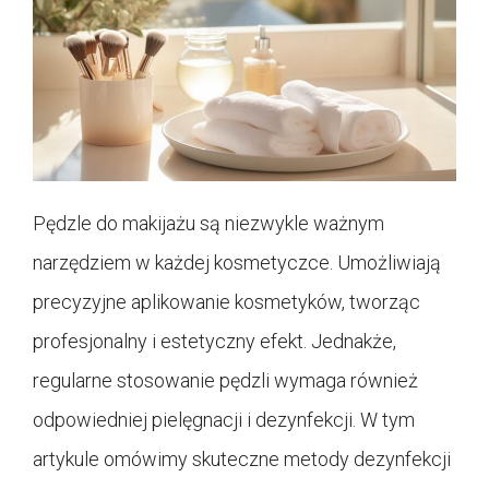
Pędzle do makijażu są niezwykle ważnym
narzędziem w każdej kosmetyczce. Umożliwiają
precyzyjne aplikowanie kosmetyków, tworząc
profesjonalny i estetyczny efekt. Jednakże,
regularne stosowanie pędzli wymaga również
odpowiedniej pielęgnacji i dezynfekcji. W tym
artykule omówimy skuteczne metody dezynfekcji