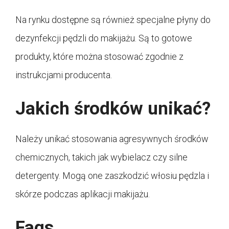
Na rynku dostępne są również specjalne płyny do
dezynfekcji pędzli do makijażu. Są to gotowe
produkty, które można stosować zgodnie z
instrukcjami producenta.
Jakich środków unikać?
Należy unikać stosowania agresywnych środków
chemicznych, takich jak wybielacz czy silne
detergenty. Mogą one zaszkodzić włosiu pędzla i
skórze podczas aplikacji makijażu.
Faqs