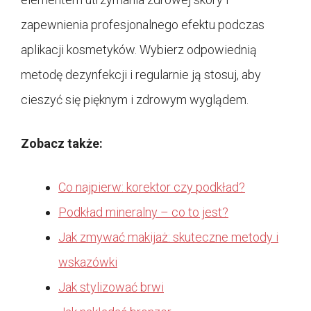
zapewnienia profesjonalnego efektu podczas
aplikacji kosmetyków. Wybierz odpowiednią
metodę dezynfekcji i regularnie ją stosuj, aby
cieszyć się pięknym i zdrowym wyglądem.
Zobacz także:
Co najpierw: korektor czy podkład?
Podkład mineralny – co to jest?
Jak zmywać makijaż: skuteczne metody i
wskazówki
Jak stylizować brwi