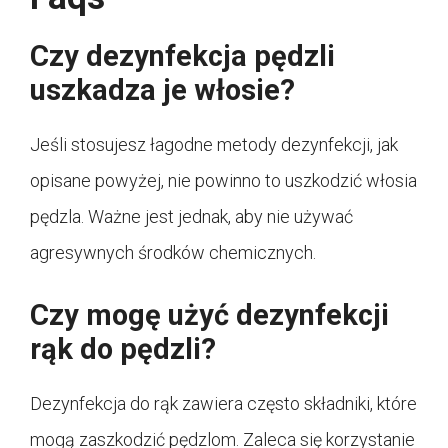
Czy dezynfekcja pędzli
uszkadza je włosie?
Jeśli stosujesz łagodne metody dezynfekcji, jak
opisane powyżej, nie powinno to uszkodzić włosia
pędzla. Ważne jest jednak, aby nie używać
agresywnych środków chemicznych.
Czy mogę użyć dezynfekcji
rąk do pędzli?
Dezynfekcja do rąk zawiera często składniki, które
mogą zaszkodzić pędzlom. Zaleca się korzystanie