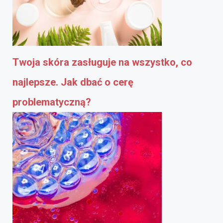
Twoja skóra zasługuje na wszystko, co
najlepsze. Jak dbać o cerę
problematyczną?