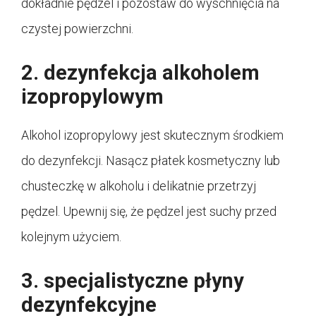
dokładnie pędzel i pozostaw do wyschnięcia na
czystej powierzchni.
2. dezynfekcja alkoholem
izopropylowym
Alkohol izopropylowy jest skutecznym środkiem
do dezynfekcji. Nasącz płatek kosmetyczny lub
chusteczkę w alkoholu i delikatnie przetrzyj
pędzel. Upewnij się, że pędzel jest suchy przed
kolejnym użyciem.
3. specjalistyczne płyny
dezynfekcyjne