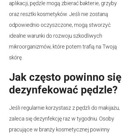
aplikacji, pędzle mogą zbierać bakterie, grzyby
oraz resztki kosmetyków. Jeśli nie zostaną
odpowiednio oczyszczone, mogą stworzyć
idealne warunki do rozwoju szkodliwych
mikroorganizmów, które potem trafią na Twoją
skórę.
Jak często powinno się
dezynfekować pędzle?
Jeśli regularnie korzystasz z pędzli do makijażu,
zaleca się dezynfekcję raz w tygodniu. Osoby
pracujące w branży kosmetycznej powinny