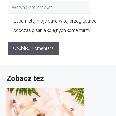
Witryna
internetowa
Zapamiętaj moje dane w tej przeglądarce
podczas pisania kolejnych komentarzy.
Zobacz też