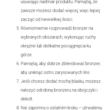
usuwając nadmiar produktu. Pamiętaj, że
zawsze możesz dodać więcej, więc lepiej
zacząć od niewielkiej ilości.
Równomiernie rozprowadź bronzer na
wybranych obszarach, wykonując ruchy
okrężne lub delikatne pociągnięcia ku
górze.
Pamiętaj, aby dobrze zblendować bronzer,
aby uniknąć ostro zarysowanych linii.
Jeśli chcesz dodać trochę blasku, możesz
nałożyć odrobinę bronzeru na obojczyki i
dekolt.
Nie zapomnij o ostatnim kroku – utrwaleniu