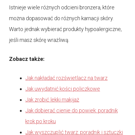
Istnieje wiele różnych odcieni bronzera, które
można dopasować do różnych karnacji skóry.
Warto jednak wybierać produkty hypoalergiczne,
jeśli masz skórę wrażliwą.
Zobacz także:
Jak nakładać rozświetlacz na twarz
Jak uwydatnić kości policzkowe
Jak zrobić lekki makijaż
Jak dobierać cienie do powiek: poradnik
krok po kroku
Jak wyszczuplić twarz: poradnik i sztuczki