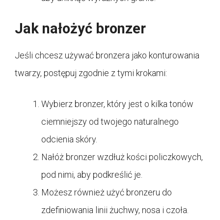
Jak nałożyć bronzer
Jeśli chcesz używać bronzera jako konturowania
twarzy, postępuj zgodnie z tymi krokami:
Wybierz bronzer, który jest o kilka tonów
ciemniejszy od twojego naturalnego
odcienia skóry.
Nałóż bronzer wzdłuż kości policzkowych,
pod nimi, aby podkreślić je.
Możesz również użyć bronzeru do
zdefiniowania linii żuchwy, nosa i czoła.