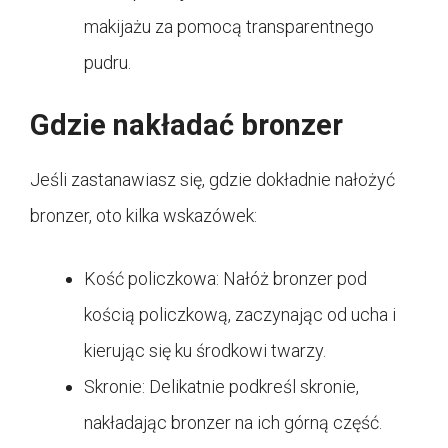
makijażu za pomocą transparentnego
pudru.
Gdzie nakładać bronzer
Jeśli zastanawiasz się, gdzie dokładnie nałożyć
bronzer, oto kilka wskazówek:
Kość policzkowa: Nałóż bronzer pod
kością policzkową, zaczynając od ucha i
kierując się ku środkowi twarzy.
Skronie: Delikatnie podkreśl skronie,
nakładając bronzer na ich górną część.