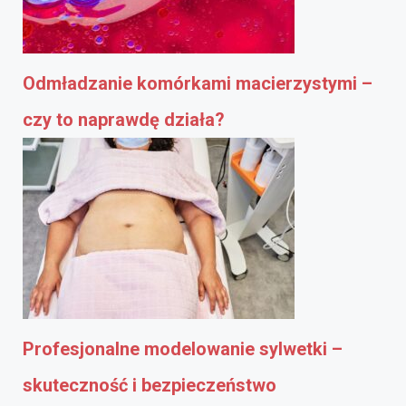
Odmładzanie komórkami macierzystymi –
czy to naprawdę działa?
Profesjonalne modelowanie sylwetki –
skuteczność i bezpieczeństwo