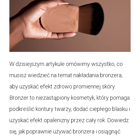
W dzisiejszym artykule omówimy wszystko, co
musisz wiedzieć na temat nakładania bronzera,
aby uzyskać efekt zdrowo promiennej skóry.
Bronzer to niezastąpiony kosmetyk, który pomaga
podkreślić kontury twarzy, dodać ciepłego blasku i
uzyskać efekt opalenizny przez cały rok. Dowiedz
się, jak poprawnie używać bronzera i osiągnąć