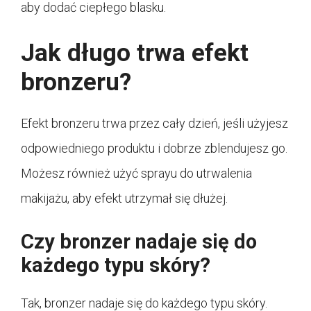
aby dodać ciepłego blasku.
Jak długo trwa efekt
bronzeru?
Efekt bronzeru trwa przez cały dzień, jeśli użyjesz
odpowiedniego produktu i dobrze zblendujesz go.
Możesz również użyć sprayu do utrwalenia
makijażu, aby efekt utrzymał się dłużej.
Czy bronzer nadaje się do
każdego typu skóry?
Tak, bronzer nadaje się do każdego typu skóry.