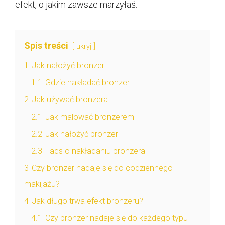
efekt, o jakim zawsze marzyłaś.
Spis treści
ukryj
1
Jak nałożyć bronzer
1.1
Gdzie nakładać bronzer
2
Jak używać bronzera
2.1
Jak malować bronzerem
2.2
Jak nałożyć bronzer
2.3
Faqs o nakładaniu bronzera
3
Czy bronzer nadaje się do codziennego
makijażu?
4
Jak długo trwa efekt bronzeru?
4.1
Czy bronzer nadaje się do każdego typu