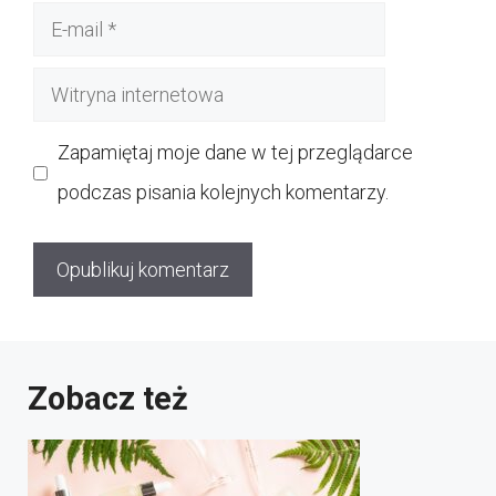
E-
mail
Witryna
internetowa
Zapamiętaj moje dane w tej przeglądarce
podczas pisania kolejnych komentarzy.
Zobacz też