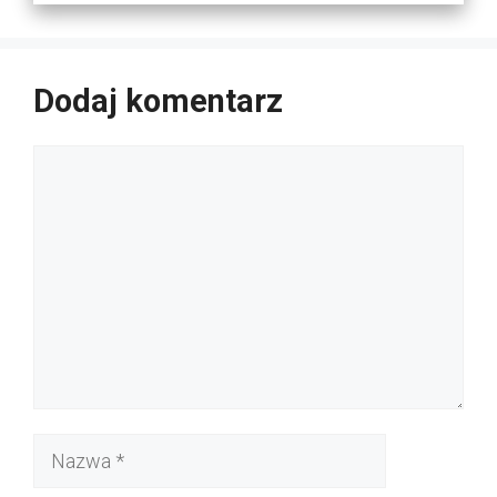
Dodaj komentarz
Komentarz
Nazwa