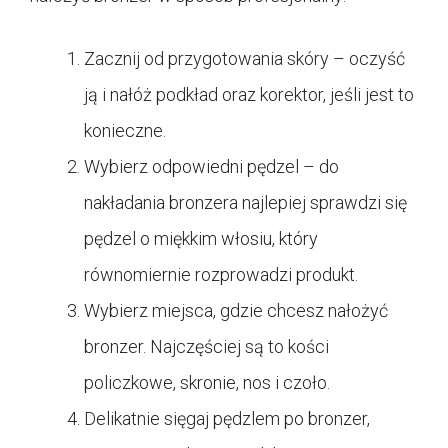
Zacznij od przygotowania skóry – oczyść
ją i nałóż podkład oraz korektor, jeśli jest to
konieczne.
Wybierz odpowiedni pędzel – do
nakładania bronzera najlepiej sprawdzi się
pędzel o miękkim włosiu, który
równomiernie rozprowadzi produkt.
Wybierz miejsca, gdzie chcesz nałożyć
bronzer. Najczęściej są to kości
policzkowe, skronie, nos i czoło.
Delikatnie sięgaj pędzlem po bronzer,