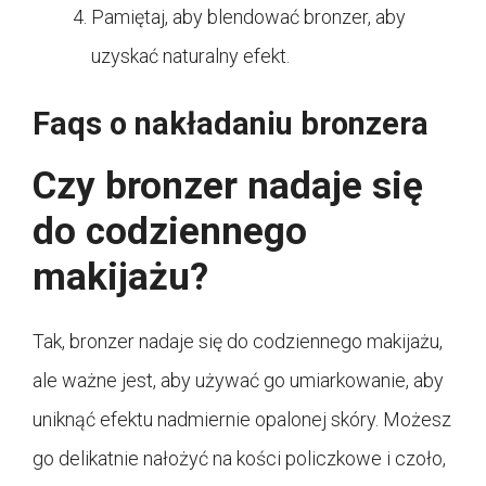
Pamiętaj, aby blendować bronzer, aby
uzyskać naturalny efekt.
Faqs o nakładaniu bronzera
Czy bronzer nadaje się
do codziennego
makijażu?
Tak, bronzer nadaje się do codziennego makijażu,
ale ważne jest, aby używać go umiarkowanie, aby
uniknąć efektu nadmiernie opalonej skóry. Możesz
go delikatnie nałożyć na kości policzkowe i czoło,