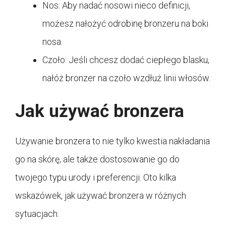
Nos: Aby nadać nosowi nieco definicji,
możesz nałożyć odrobinę bronzeru na boki
nosa.
Czoło: Jeśli chcesz dodać ciepłego blasku,
nałóż bronzer na czoło wzdłuż linii włosów.
Jak używać bronzera
Używanie bronzera to nie tylko kwestia nakładania
go na skórę, ale także dostosowanie go do
twojego typu urody i preferencji. Oto kilka
wskazówek, jak używać bronzera w różnych
sytuacjach: