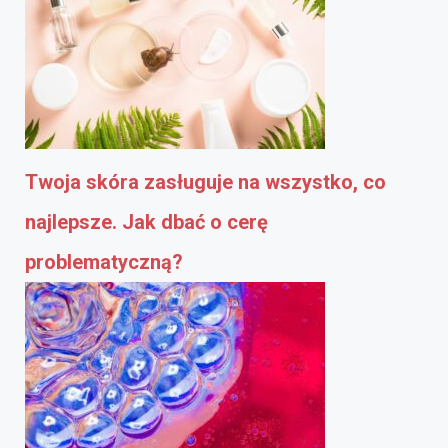
Twoja skóra zasługuje na wszystko, co
najlepsze. Jak dbać o cerę
problematyczną?