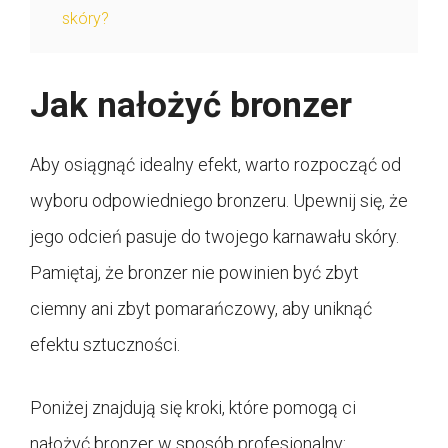
skóry?
Jak nałożyć bronzer
Aby osiągnąć idealny efekt, warto rozpocząć od
wyboru odpowiedniego bronzeru. Upewnij się, że
jego odcień pasuje do twojego karnawału skóry.
Pamiętaj, że bronzer nie powinien być zbyt
ciemny ani zbyt pomarańczowy, aby uniknąć
efektu sztuczności.
Poniżej znajdują się kroki, które pomogą ci
nałożyć bronzer w sposób profesjonalny: