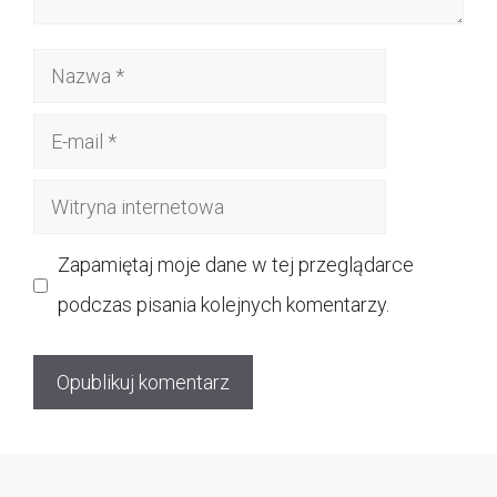
Nazwa
E-
mail
Witryna
internetowa
Zapamiętaj moje dane w tej przeglądarce
podczas pisania kolejnych komentarzy.