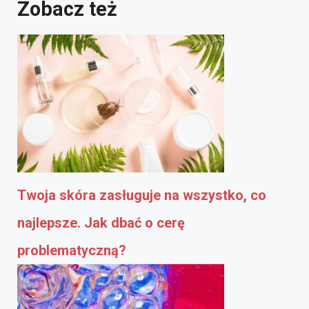
Zobacz też
Twoja skóra zasługuje na wszystko, co
najlepsze. Jak dbać o cerę
problematyczną?