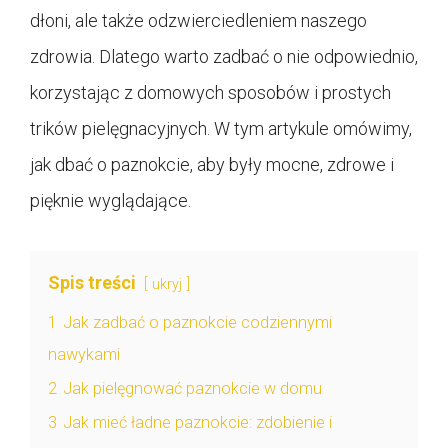
dłoni, ale także odzwierciedleniem naszego
zdrowia. Dlatego warto zadbać o nie odpowiednio,
korzystając z domowych sposobów i prostych
trików pielęgnacyjnych. W tym artykule omówimy,
jak dbać o paznokcie, aby były mocne, zdrowe i
pięknie wyglądające.
Spis treści
ukryj
1
Jak zadbać o paznokcie codziennymi
nawykami
2
Jak pielęgnować paznokcie w domu
3
Jak mieć ładne paznokcie: zdobienie i