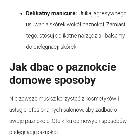
Delikatny manicure:
Unikaj agresywnego
usuwania skórek wokół paznokci. Zamiast
tego, stosuj delikatne narzędzia i balsamy
do pielęgnacji skórek.
Jak dbac o paznokcie
domowe sposoby
Nie zawsze musisz korzystać z kosmetyków i
usług profesjonalnych salonów, aby zadbać o
swoje paznokcie. Oto kilka domowych sposobów
pielęgnacji paznokci: