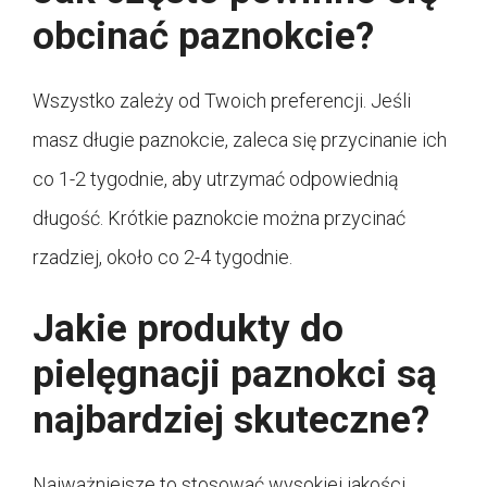
obcinać paznokcie?
Wszystko zależy od Twoich preferencji. Jeśli
masz długie paznokcie, zaleca się przycinanie ich
co 1-2 tygodnie, aby utrzymać odpowiednią
długość. Krótkie paznokcie można przycinać
rzadziej, około co 2-4 tygodnie.
Jakie produkty do
pielęgnacji paznokci są
najbardziej skuteczne?
Najważniejsze to stosować wysokiej jakości