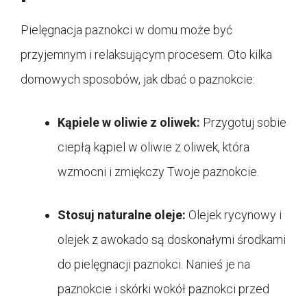
Pielęgnacja paznokci w domu może być
przyjemnym i relaksującym procesem. Oto kilka
domowych sposobów, jak dbać o paznokcie:
Kąpiele w oliwie z oliwek:
Przygotuj sobie
ciepłą kąpiel w oliwie z oliwek, która
wzmocni i zmiękczy Twoje paznokcie.
Stosuj naturalne oleje:
Olejek rycynowy i
olejek z awokado są doskonałymi środkami
do pielęgnacji paznokci. Nanieś je na
paznokcie i skórki wokół paznokci przed