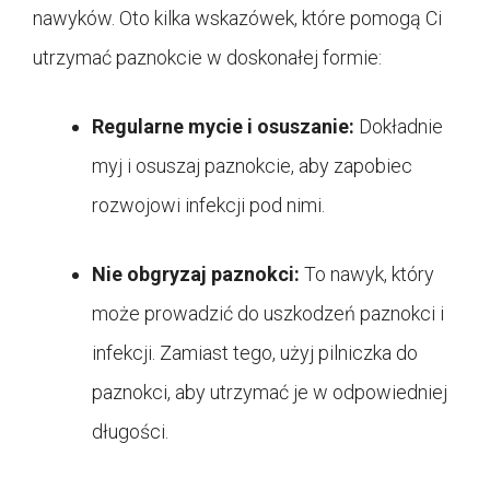
nawyków. Oto kilka wskazówek, które pomogą Ci
utrzymać paznokcie w doskonałej formie:
Regularne mycie i osuszanie:
Dokładnie
myj i osuszaj paznokcie, aby zapobiec
rozwojowi infekcji pod nimi.
Nie obgryzaj paznokci:
To nawyk, który
może prowadzić do uszkodzeń paznokci i
infekcji. Zamiast tego, użyj pilniczka do
paznokci, aby utrzymać je w odpowiedniej
długości.