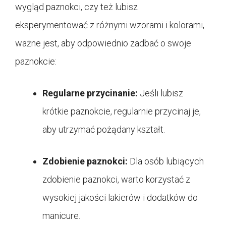
wygląd paznokci, czy też lubisz
eksperymentować z różnymi wzorami i kolorami,
ważne jest, aby odpowiednio zadbać o swoje
paznokcie:
Regularne przycinanie:
Jeśli lubisz
krótkie paznokcie, regularnie przycinaj je,
aby utrzymać pożądany kształt.
Zdobienie paznokci:
Dla osób lubiących
zdobienie paznokci, warto korzystać z
wysokiej jakości lakierów i dodatków do
manicure.