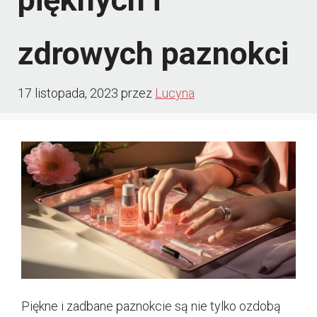
zdrowych paznokci
17 listopada, 2023
przez
Lucyna
Piękne i zadbane paznokcie są nie tylko ozdobą