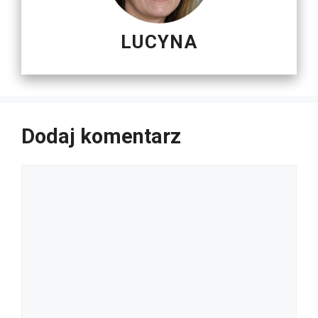
LUCYNA
Dodaj komentarz
Komentarz