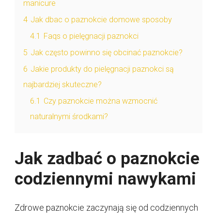
manicure
4
Jak dbac o paznokcie domowe sposoby
4.1
Faqs o pielęgnacji paznokci
5
Jak często powinno się obcinać paznokcie?
6
Jakie produkty do pielęgnacji paznokci są
najbardziej skuteczne?
6.1
Czy paznokcie można wzmocnić
naturalnymi środkami?
Jak zadbać o paznokcie
codziennymi nawykami
Zdrowe paznokcie zaczynają się od codziennych