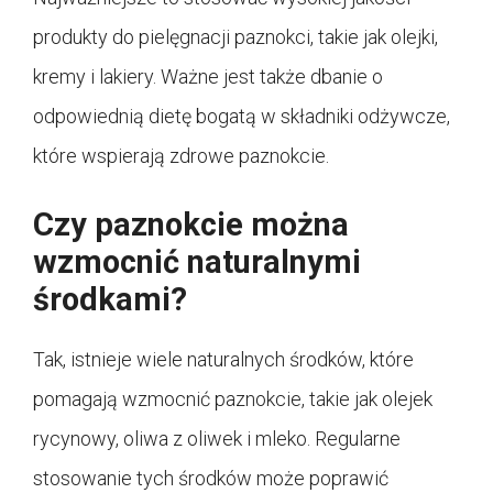
produkty do pielęgnacji paznokci, takie jak olejki,
kremy i lakiery. Ważne jest także dbanie o
odpowiednią dietę bogatą w składniki odżywcze,
które wspierają zdrowe paznokcie.
Czy paznokcie można
wzmocnić naturalnymi
środkami?
Tak, istnieje wiele naturalnych środków, które
pomagają wzmocnić paznokcie, takie jak olejek
rycynowy, oliwa z oliwek i mleko. Regularne
stosowanie tych środków może poprawić