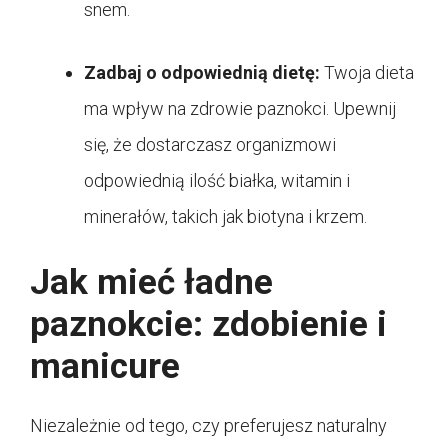
snem.
Zadbaj o odpowiednią dietę:
Twoja dieta
ma wpływ na zdrowie paznokci. Upewnij
się, że dostarczasz organizmowi
odpowiednią ilość białka, witamin i
minerałów, takich jak biotyna i krzem.
Jak mieć ładne
paznokcie: zdobienie i
manicure
Niezależnie od tego, czy preferujesz naturalny