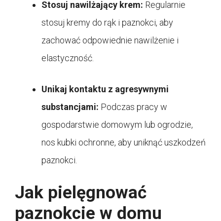
Stosuj nawilżający krem:
Regularnie
stosuj kremy do rąk i paznokci, aby
zachować odpowiednie nawilżenie i
elastyczność.
Unikaj kontaktu z agresywnymi
substancjami:
Podczas pracy w
gospodarstwie domowym lub ogrodzie,
nos kubki ochronne, aby uniknąć uszkodzeń
paznokci.
Jak pielęgnować
paznokcie w domu