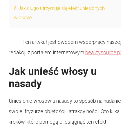
6
Jak długo utrzymuje się efekt uniesionych
włosów?
Ten artykuł jest owocem współpracy naszej
redakcji z portalem internetowym
beautysource.pl
Jak unieść włosy u
nasady
Uniesienie włosów u nasady to sposób na nadanie
swojej fryzurze objętości i atrakcyjności. Oto kilka
kroków, które pomogą ci osiągnąć ten efekt: