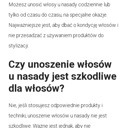
Możesz unosić włosy u nasady codziennie lub
tylko od czasu do czasu, na specjalne okazje.
Najważniejsze jest, aby dbać o kondycję włosów i
nie przesadzać z używaniem produktów do
stylizacji.
Czy unoszenie włosów
u nasady jest szkodliwe
dla włosów?
Nie, jeśli stosujesz odpowiednie produkty i
techniki, unoszenie włosów u nasady nie jest
szkodliwe. Ważne jest jednak, aby nie