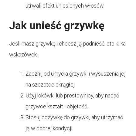
utrwali efekt uniesionych włosów.
Jak unieść grzywkę
Jeśli masz grzywkę i chcesz ją podnieść, oto kilka
wskazówek:
Zacznij od umycia grzywki i wysuszenia jej
na szczotce okrągłej.
Użyj lokówki lub prostownicy, aby nadać
grzywce kształt i objętość.
Stosuj odżywkę do grzywki, aby utrzymać
ją w dobrej kondycji.