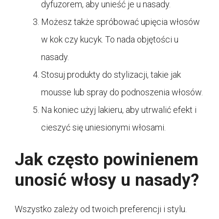
dyfuzorem, aby unieść je u nasady.
Możesz także spróbować upięcia włosów
w kok czy kucyk. To nada objętości u
nasady.
Stosuj produkty do stylizacji, takie jak
mousse lub spray do podnoszenia włosów.
Na koniec użyj lakieru, aby utrwalić efekt i
cieszyć się uniesionymi włosami.
Jak często powinienem
unosić włosy u nasady?
Wszystko zależy od twoich preferencji i stylu.