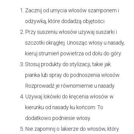
Zacznij od umycia włosów szamponem i
odżywką, które dodadzą objętości.
Przy suszeniu włosów używaj suszarki i
szczotki okrągłej. Unosząc włosy u nasady,
kieruj strumień powietrza od dołu do góry.
Stosuj produkty do stylizacji, takie jak
pianka lub spray do podnoszenia włosów.
Rozprowadź je równomiernie u nasady.
Używaj lokówki do kręcenia włosów w
kierunku od nasady ku końcom. To
dodatkowo podniesie włosy.
Nie zapomnij o lakierze do włosów, który