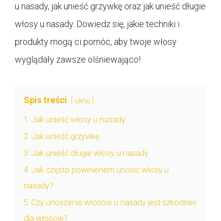
u nasady, jak unieść grzywkę oraz jak unieść długie
włosy u nasady. Dowiedz się, jakie techniki i
produkty mogą ci pomóc, aby twoje włosy
wyglądały zawsze olśniewająco!
Spis treści
ukryj
1
Jak unieść włosy u nasady
2
Jak unieść grzywkę
3
Jak unieść długie włosy u nasady
4
Jak często powinienem unosić włosy u
nasady?
5
Czy unoszenie włosów u nasady jest szkodliwe
dla włosów?