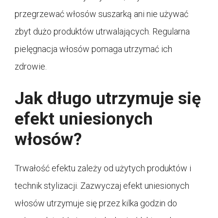
przegrzewać włosów suszarką ani nie używać
zbyt dużo produktów utrwalających. Regularna
pielęgnacja włosów pomaga utrzymać ich
zdrowie.
Jak długo utrzymuje się
efekt uniesionych
włosów?
Trwałość efektu zależy od użytych produktów i
technik stylizacji. Zazwyczaj efekt uniesionych
włosów utrzymuje się przez kilka godzin do