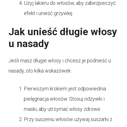
Użyj lakieru do włosów, aby zabezpieczyć
efekt i unieść grzywkę.
Jak unieść długie włosy
u nasady
Jeśli masz długie włosy i chcesz je podnieść u
nasady, oto kilka wskazówek:
Pierwszym krokiem jest odpowiednia
pielęgnacja włosów. Stosuj odżywki i
maski, aby utrzymać włosy zdrowe.
Przy suszeniu włosów używaj suszarki z