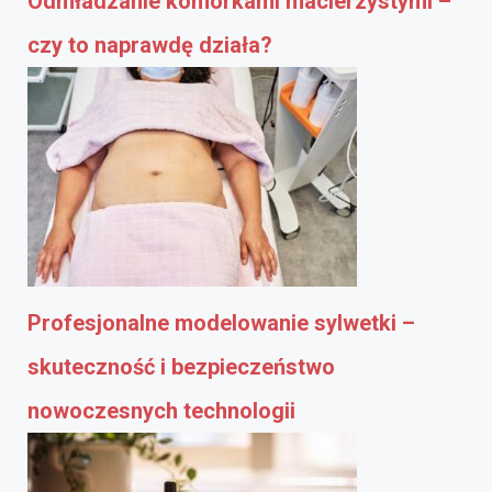
Odmładzanie komórkami macierzystymi –
czy to naprawdę działa?
Profesjonalne modelowanie sylwetki –
skuteczność i bezpieczeństwo
nowoczesnych technologii