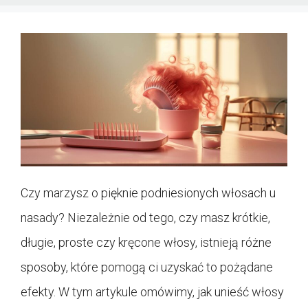
Czy marzysz o pięknie podniesionych włosach u
nasady? Niezależnie od tego, czy masz krótkie,
długie, proste czy kręcone włosy, istnieją różne
sposoby, które pomogą ci uzyskać to pożądane
efekty. W tym artykule omówimy, jak unieść włosy