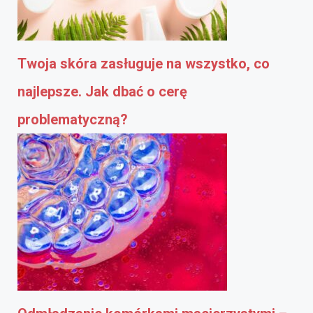
Twoja skóra zasługuje na wszystko, co
najlepsze. Jak dbać o cerę
problematyczną?