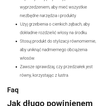
wyprzedzeniem, aby mieć wszystkie
niezbędne narzędzia i produkty.
Użyj grzebienia o cienkich zębach, aby
dokładnie rozdzielić włosy na środku.
Stosuj produkt do stylizacji równomiernie,
aby uniknąć nadmiernego obciążenia
włosów.
Zawsze sprawdzaj, czy przedziałek jest
równy, korzystając z lustra.
Faq
Jak długo powinienem