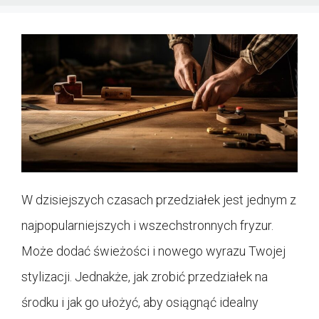
W dzisiejszych czasach przedziałek jest jednym z
najpopularniejszych i wszechstronnych fryzur.
Może dodać świeżości i nowego wyrazu Twojej
stylizacji. Jednakże, jak zrobić przedziałek na
środku i jak go ułożyć, aby osiągnąć idealny