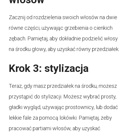
Zacznij od rozdzielenia swoich włosów na dwie
równe części, używając grzebienia o cienkich
zębach. Pamiętaj, aby dokładnie podzielić włosy
na środku głowy, aby uzyskać równy przedziałek.
Krok 3: stylizacja
Teraz, gdy masz przedziałek na środku, możesz
przystąpić do stylizacji. Możesz wybrać prosty,
gładki wygląd, używając prostownicy, lub dodać
lekkie fale za pomocą lokówki. Pamiętaj, żeby
pracować partiami włosów, aby uzyskać