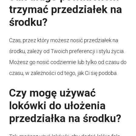
trzymać przedziałek na
środku?
Czas, przez który możesz nosić przedziałek na
środku, zależy od Twoich preferencji i stylu życia.
Możesz go nosić codziennie lub tylko od czasu do
czasu, w zależności od tego, jak Ci się podoba.
Czy mogę używać
lokówki do ułożenia
przedziałka na środku?