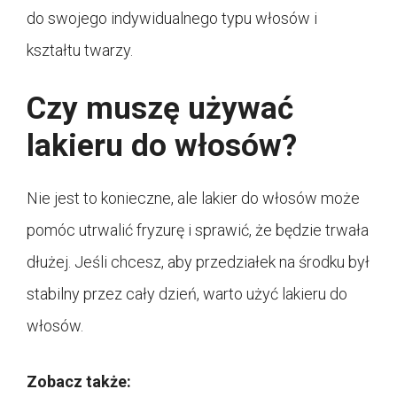
do swojego indywidualnego typu włosów i
kształtu twarzy.
Czy muszę używać
lakieru do włosów?
Nie jest to konieczne, ale lakier do włosów może
pomóc utrwalić fryzurę i sprawić, że będzie trwała
dłużej. Jeśli chcesz, aby przedziałek na środku był
stabilny przez cały dzień, warto użyć lakieru do
włosów.
Zobacz także: