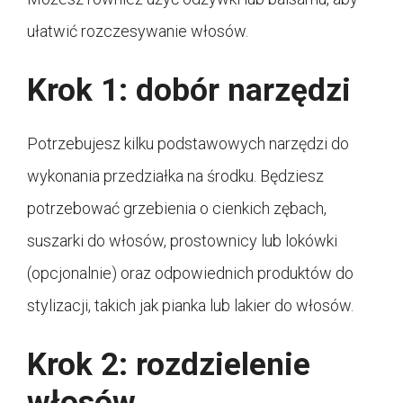
ułatwić rozczesywanie włosów.
Krok 1: dobór narzędzi
Potrzebujesz kilku podstawowych narzędzi do
wykonania przedziałka na środku. Będziesz
potrzebować grzebienia o cienkich zębach,
suszarki do włosów, prostownicy lub lokówki
(opcjonalnie) oraz odpowiednich produktów do
stylizacji, takich jak pianka lub lakier do włosów.
Krok 2: rozdzielenie
włosów