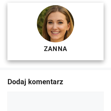
ZANNA
Dodaj komentarz
Komentarz