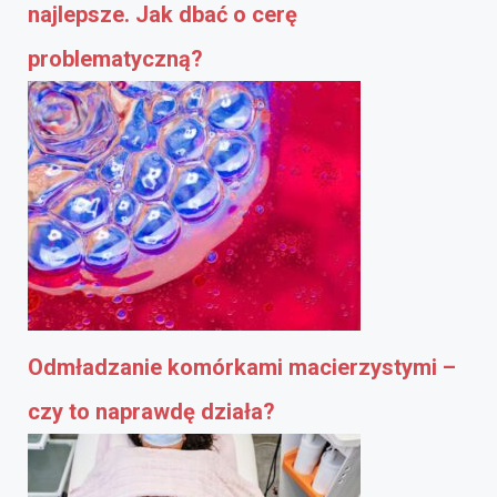
najlepsze. Jak dbać o cerę
problematyczną?
Odmładzanie komórkami macierzystymi –
czy to naprawdę działa?