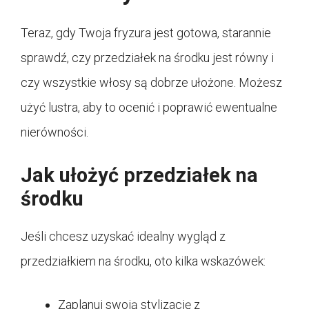
Teraz, gdy Twoja fryzura jest gotowa, starannie
sprawdź, czy przedziałek na środku jest równy i
czy wszystkie włosy są dobrze ułożone. Możesz
użyć lustra, aby to ocenić i poprawić ewentualne
nierówności.
Jak ułożyć przedziałek na
środku
Jeśli chcesz uzyskać idealny wygląd z
przedziałkiem na środku, oto kilka wskazówek:
Zaplanuj swoją stylizację z