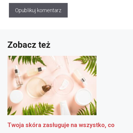
Zobacz też
Twoja skóra zasługuje na wszystko, co