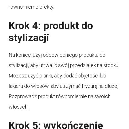
równomierne efekty.
Krok 4: produkt do
stylizacji
Na koniec, użyj odpowiedniego produktu do
stylizacji, aby utrwalić swój przedziałek na środku.
Możesz użyć pianki, aby dodać objętość, lub
lakieru do włosów, aby utrzymać fryzurę na dłużej.
Rozprowadź produkt równomiernie na swoich
włosach.
Krok 5: wykończenie