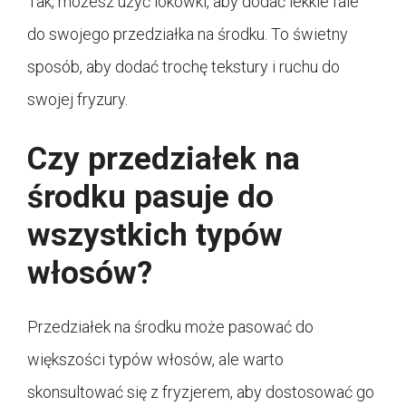
Tak, możesz użyć lokówki, aby dodać lekkie fale
do swojego przedziałka na środku. To świetny
sposób, aby dodać trochę tekstury i ruchu do
swojej fryzury.
Czy przedziałek na
środku pasuje do
wszystkich typów
włosów?
Przedziałek na środku może pasować do
większości typów włosów, ale warto
skonsultować się z fryzjerem, aby dostosować go