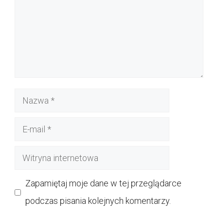
Nazwa
E-
mail
Witryna
internetowa
Zapamiętaj moje dane w tej przeglądarce
podczas pisania kolejnych komentarzy.