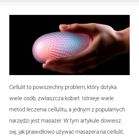
Cellulit to powszechny problem, który dotyka
wiele osób, zwłaszcza kobiet. Istnieje wiele
metod leczenia cellulitu, a jednym z popularnych
narzędzi jest masażer. W tym artykule dowiesz
się, jak prawidłowo używać masażera na cellulit,