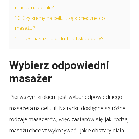
masaż na cellulit?
10
Czy kremy na cellulit są konieczne do
masażu?
11
Czy masaż na cellulit jest skuteczny?
Wybierz odpowiedni
masażer
Pierwszym krokiem jest wybór odpowiedniego
masażera na cellulit. Na rynku dostępne są różne
rodzaje masażerów, więc zastanów się, jaki rodzaj
masażu chcesz wykonywać i jakie obszary ciała