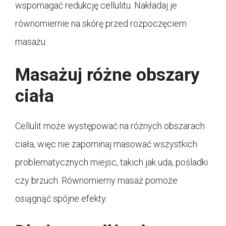
wspomagać redukcję cellulitu. Nakładaj je
równomiernie na skórę przed rozpoczęciem
masażu.
Masażuj różne obszary
ciała
Cellulit może występować na różnych obszarach
ciała, więc nie zapominaj masować wszystkich
problematycznych miejsc, takich jak uda, pośladki
czy brzuch. Równomierny masaż pomoże
osiągnąć spójne efekty.