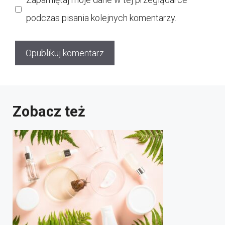
podczas pisania kolejnych komentarzy.
Zobacz też