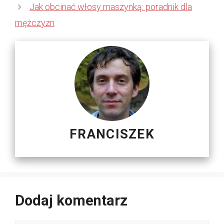
Jak obcinać włosy maszynką: poradnik dla
mężczyzn
FRANCISZEK
Dodaj komentarz