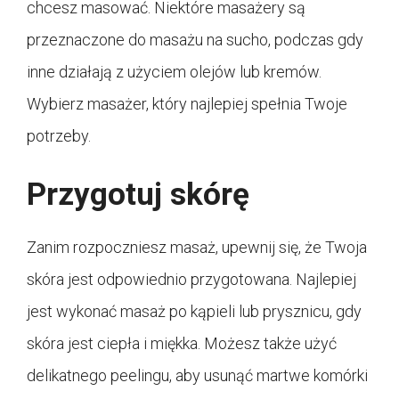
chcesz masować. Niektóre masażery są
przeznaczone do masażu na sucho, podczas gdy
inne działają z użyciem olejów lub kremów.
Wybierz masażer, który najlepiej spełnia Twoje
potrzeby.
Przygotuj skórę
Zanim rozpoczniesz masaż, upewnij się, że Twoja
skóra jest odpowiednio przygotowana. Najlepiej
jest wykonać masaż po kąpieli lub prysznicu, gdy
skóra jest ciepła i miękka. Możesz także użyć
delikatnego peelingu, aby usunąć martwe komórki