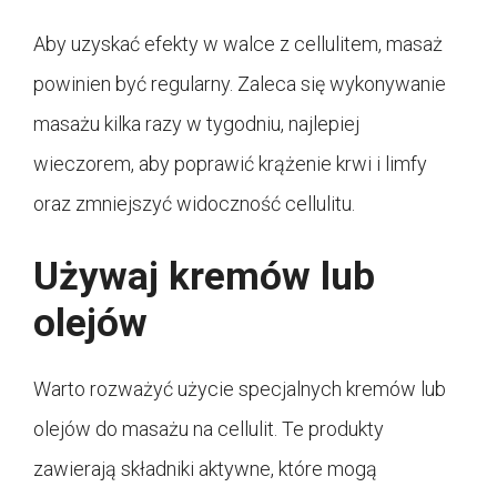
Aby uzyskać efekty w walce z cellulitem, masaż
powinien być regularny. Zaleca się wykonywanie
masażu kilka razy w tygodniu, najlepiej
wieczorem, aby poprawić krążenie krwi i limfy
oraz zmniejszyć widoczność cellulitu.
Używaj kremów lub
olejów
Warto rozważyć użycie specjalnych kremów lub
olejów do masażu na cellulit. Te produkty
zawierają składniki aktywne, które mogą