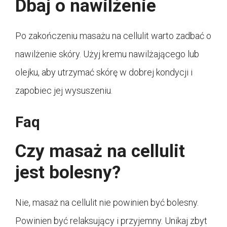
Dbaj o nawilżenie
Po zakończeniu masażu na cellulit warto zadbać o
nawilżenie skóry. Użyj kremu nawilżającego lub
olejku, aby utrzymać skórę w dobrej kondycji i
zapobiec jej wysuszeniu.
Faq
Czy masaż na cellulit
jest bolesny?
Nie, masaż na cellulit nie powinien być bolesny.
Powinien być relaksujący i przyjemny. Unikaj zbyt