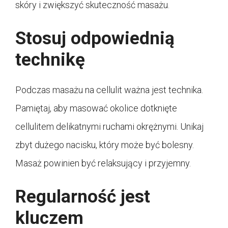
skóry i zwiększyć skuteczność masażu.
Stosuj odpowiednią
technikę
Podczas masażu na cellulit ważna jest technika.
Pamiętaj, aby masować okolice dotknięte
cellulitem delikatnymi ruchami okrężnymi. Unikaj
zbyt dużego nacisku, który może być bolesny.
Masaż powinien być relaksujący i przyjemny.
Regularność jest
kluczem