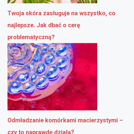
Twoja skóra zasługuje na wszystko, co
najlepsze. Jak dbać o cerę
problematyczną?
Odmładzanie komórkami macierzystymi –
czy to naprawdę działa?