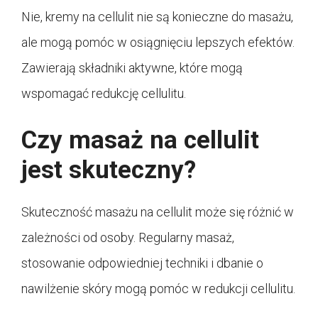
Nie, kremy na cellulit nie są konieczne do masażu,
ale mogą pomóc w osiągnięciu lepszych efektów.
Zawierają składniki aktywne, które mogą
wspomagać redukcję cellulitu.
Czy masaż na cellulit
jest skuteczny?
Skuteczność masażu na cellulit może się różnić w
zależności od osoby. Regularny masaż,
stosowanie odpowiedniej techniki i dbanie o
nawilżenie skóry mogą pomóc w redukcji cellulitu.