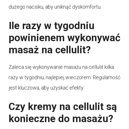
dużego nacisku, aby uniknąć dyskomfortu.
Ile razy w tygodniu
powinienem wykonywać
masaż na cellulit?
Zaleca się wykonywanie masażu na cellulit kilka
razy w tygodniu, najlepiej wieczorem. Regularność
jest kluczowa, aby uzyskać efekty.
Czy kremy na cellulit są
konieczne do masażu?