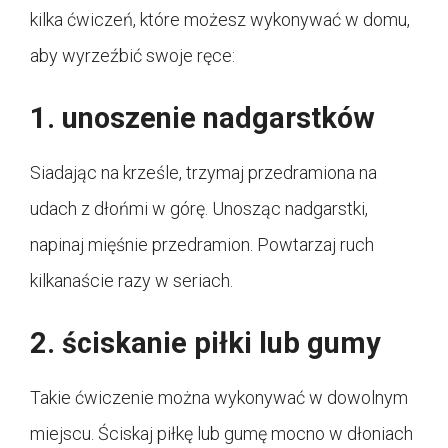
kilka ćwiczeń, które możesz wykonywać w domu,
aby wyrzeźbić swoje ręce:
1. unoszenie nadgarstków
Siadając na krześle, trzymaj przedramiona na
udach z dłońmi w górę. Unosząc nadgarstki,
napinaj mięśnie przedramion. Powtarzaj ruch
kilkanaście razy w seriach.
2. ściskanie piłki lub gumy
Takie ćwiczenie można wykonywać w dowolnym
miejscu. Ściskaj piłkę lub gumę mocno w dłoniach