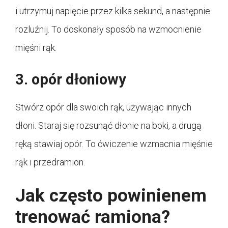
i utrzymuj napięcie przez kilka sekund, a następnie
rozluźnij. To doskonały sposób na wzmocnienie
mięśni rąk.
3. opór dłoniowy
Stwórz opór dla swoich rąk, używając innych
dłoni. Staraj się rozsunąć dłonie na boki, a drugą
ręką stawiaj opór. To ćwiczenie wzmacnia mięśnie
rąk i przedramion.
Jak często powinienem
trenować ramiona?