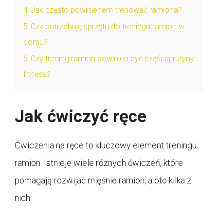
4
Jak często powinienem trenować ramiona?
5
Czy potrzebuję sprzętu do treningu ramion w
domu?
6
Czy trening ramion powinien być częścią rutyny
fitness?
Jak ćwiczyć ręce
Ćwiczenia na ręce to kluczowy element treningu
ramion. Istnieje wiele różnych ćwiczeń, które
pomagają rozwijać mięśnie ramion, a oto kilka z
nich: