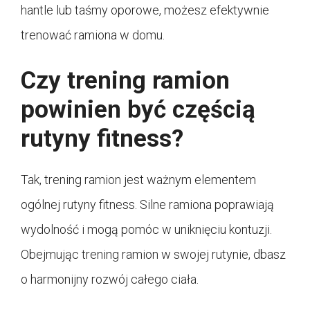
hantle lub taśmy oporowe, możesz efektywnie
trenować ramiona w domu.
Czy trening ramion
powinien być częścią
rutyny fitness?
Tak, trening ramion jest ważnym elementem
ogólnej rutyny fitness. Silne ramiona poprawiają
wydolność i mogą pomóc w uniknięciu kontuzji.
Obejmując trening ramion w swojej rutynie, dbasz
o harmonijny rozwój całego ciała.