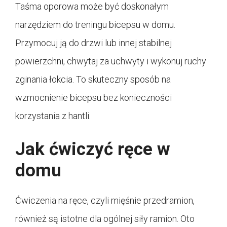
Taśma oporowa może być doskonałym
narzędziem do treningu bicepsu w domu.
Przymocuj ją do drzwi lub innej stabilnej
powierzchni, chwytaj za uchwyty i wykonuj ruchy
zginania łokcia. To skuteczny sposób na
wzmocnienie bicepsu bez konieczności
korzystania z hantli.
Jak ćwiczyć ręce w
domu
Ćwiczenia na ręce, czyli mięśnie przedramion,
również są istotne dla ogólnej siły ramion. Oto