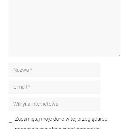
Nazwa
E-
mail
Witryna
internetowa
Zapamiętaj moje dane w tej przeglądarce