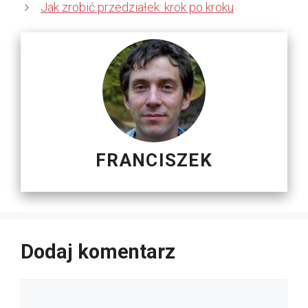
Jak zrobić przedziałek: krok po kroku
FRANCISZEK
Dodaj komentarz
Komentarz