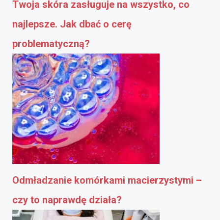
Twoja skóra zasługuje na wszystko, co
najlepsze. Jak dbać o cerę
problematyczną?
Odmładzanie komórkami macierzystymi –
czy to naprawdę działa?