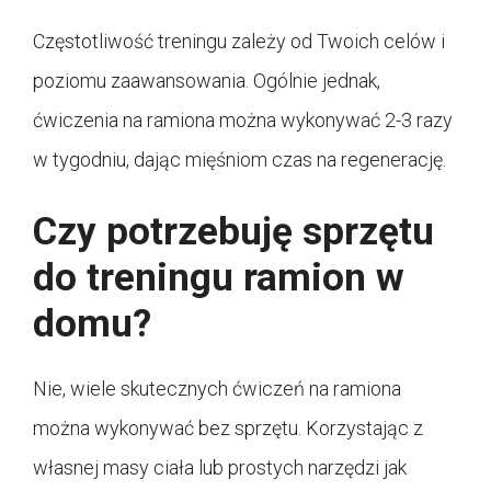
Częstotliwość treningu zależy od Twoich celów i
poziomu zaawansowania. Ogólnie jednak,
ćwiczenia na ramiona można wykonywać 2-3 razy
w tygodniu, dając mięśniom czas na regenerację.
Czy potrzebuję sprzętu
do treningu ramion w
domu?
Nie, wiele skutecznych ćwiczeń na ramiona
można wykonywać bez sprzętu. Korzystając z
własnej masy ciała lub prostych narzędzi jak