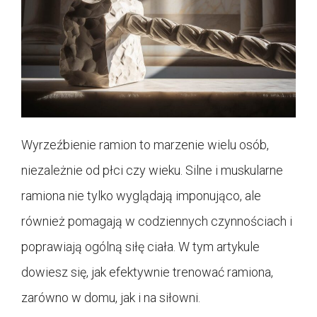
Wyrzeźbienie ramion to marzenie wielu osób,
niezależnie od płci czy wieku. Silne i muskularne
ramiona nie tylko wyglądają imponująco, ale
również pomagają w codziennych czynnościach i
poprawiają ogólną siłę ciała. W tym artykule
dowiesz się, jak efektywnie trenować ramiona,
zarówno w domu, jak i na siłowni.