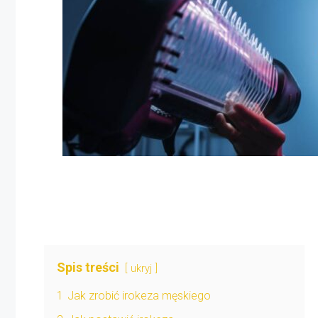
Spis treści
ukryj
1
Jak zrobić irokeza męskiego