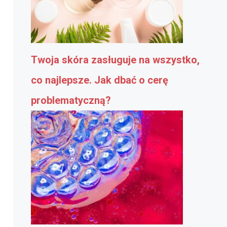
Twoja skóra zasługuje na wszystko,
co najlepsze. Jak dbać o cerę
problematyczną?