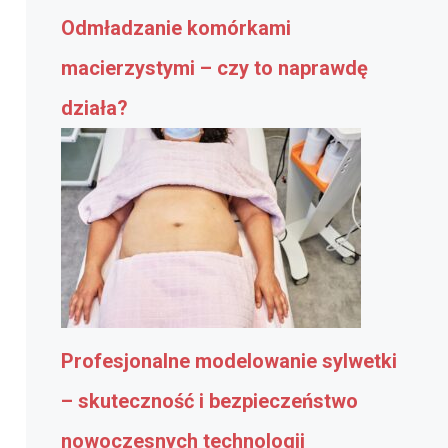
Odmładzanie komórkami
macierzystymi – czy to naprawdę
działa?
Profesjonalne modelowanie sylwetki
– skuteczność i bezpieczeństwo
nowoczesnych technologii