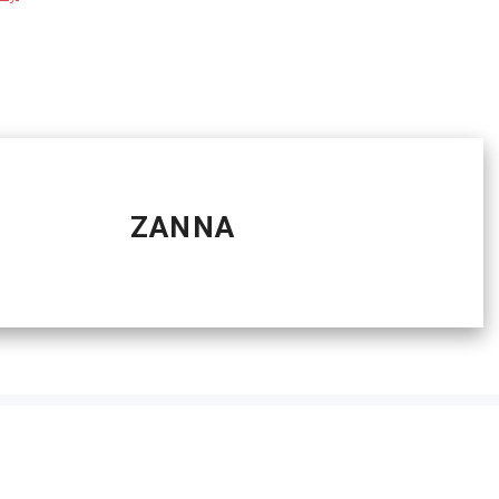
ZANNA